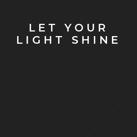
LET YOUR
LIGHT SHINE