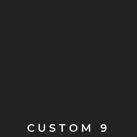
CUSTOM 9